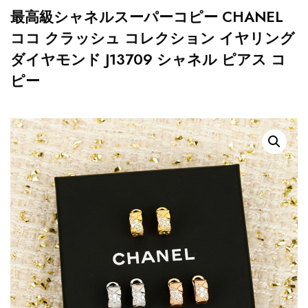
最高級シャネルスーパーコピー CHANEL
ココ クラッシュ コレクション イヤリング
ダイヤモンド J13709 シャネル ピアス コ
ピー