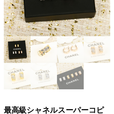
最高級シャネルスーパーコピ