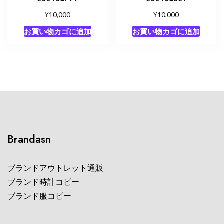
¥
¥
10,000
10,000
お買い物カゴに追加
お買い物カゴに追加
Brandasn
ブランドアウトレット通販
ブランド時計コピー
ブランド服コピー