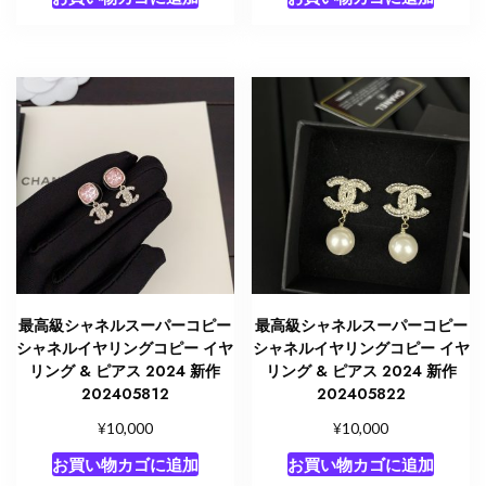
最高級シャネルスーパーコピー
最高級シャネルスーパーコピー
シャネルイヤリングコピー イヤ
シャネルイヤリングコピー イヤ
リング & ピアス 2024 新作
リング & ピアス 2024 新作
202405812
202405822
¥
¥
10,000
10,000
お買い物カゴに追加
お買い物カゴに追加