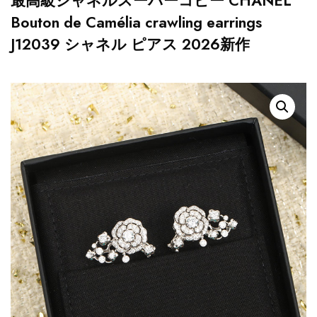
最高級シャネルスーパーコピー CHANEL
Bouton de Camélia crawling earrings
J12039 シャネル ピアス 2026新作