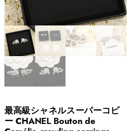
最高級シャネルスーパーコピ
ー CHANEL Bouton de