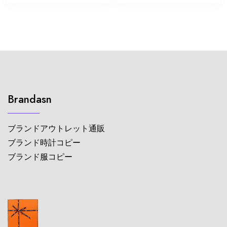
Brandasn
ブランドアウトレット通販
ブランド時計コピー
ブランド服コピー