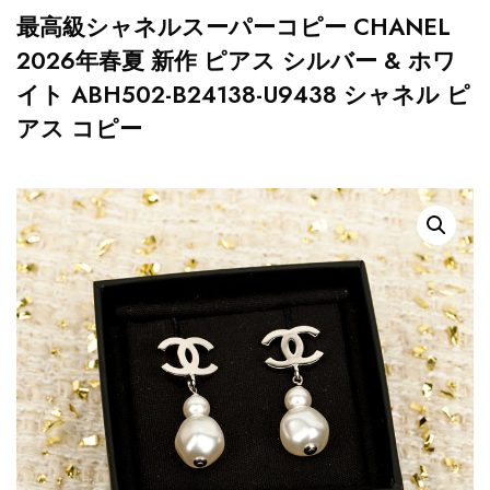
最高級シャネルスーパーコピー CHANEL
2026年春夏 新作 ピアス シルバー & ホワ
イト ABH502-B24138-U9438 シャネル ピ
アス コピー