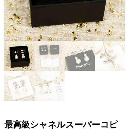
最高級シャネルスーパーコピ