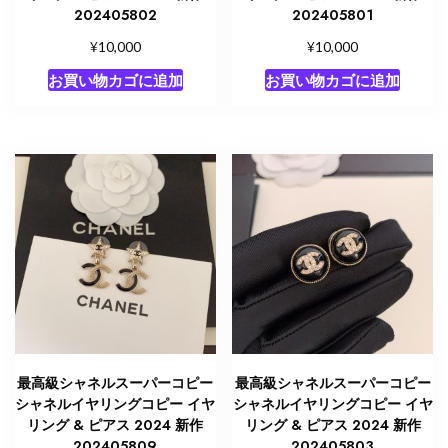
202405802
202405801
¥
¥
10,000
10,000
お買い物カゴに追加
お買い物カゴに追加
最高級シャネルスーパーコピー
最高級シャネルスーパーコピー
シャネルイヤリングコピー イヤ
シャネルイヤリングコピー イヤ
リング & ピアス 2024 新作
リング & ピアス 2024 新作
202405809
202405803