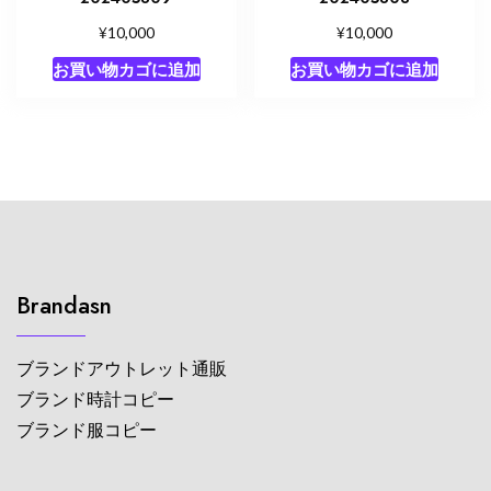
¥
¥
10,000
10,000
お買い物カゴに追加
お買い物カゴに追加
Brandasn
ブランドアウトレット通販
ブランド時計コピー
ブランド服コピー