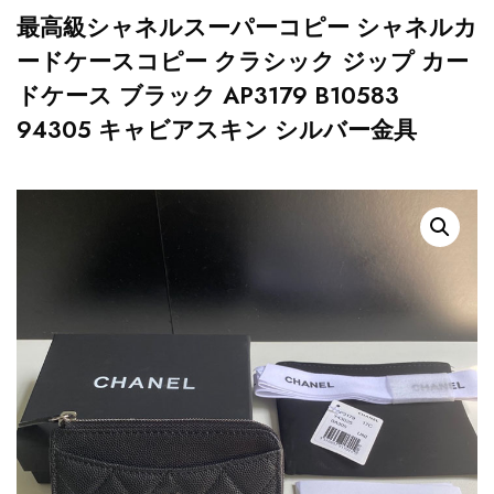
最高級シャネルスーパーコピー シャネルカ
ードケースコピー クラシック ジップ カー
ドケース ブラック AP3179 B10583
94305 キャビアスキン シルバー金具