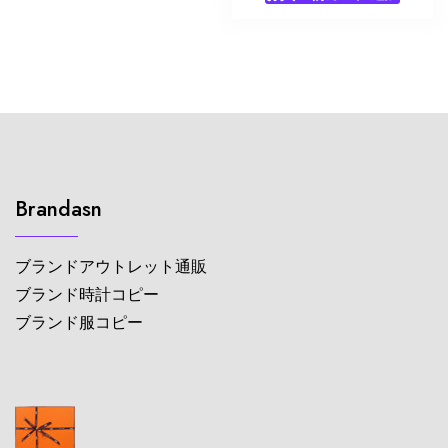
Brandasn
ブランドアウトレット通販
ブランド時計コピー
ブランド服コピー