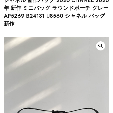
シャネル 新作バッグ 2026 CHANEL 2026
年 新作 ミニバッグ ラウンドポーチ グレー
AP5269 B24131 U8560 シャネル バッグ
新作