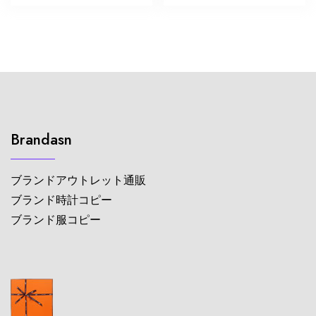
Brandasn
ブランドアウトレット通販
ブランド時計コピー
ブランド服コピー