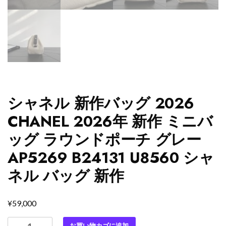
シャネル 新作バッグ 2026
CHANEL 2026年 新作 ミニバ
ッグ ラウンドポーチ グレー
AP5269 B24131 U8560 シャ
ネル バッグ 新作
¥
59,000
シ
お買い物カゴに追加