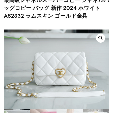
最高級シャネルスーパーコピー シャネルバ
ッグコピー バッグ 新作 2024 ホワイト
AS2332 ラムスキン ゴールド金具