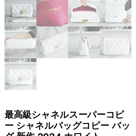
最高級シャネルスーパーコピ
ー シャネルバッグコピー バッ