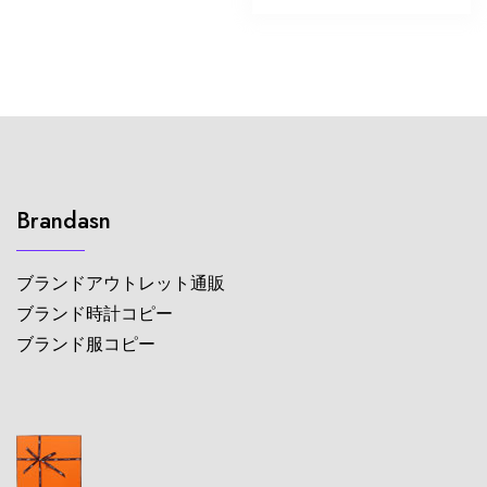
Brandasn
ブランドアウトレット通販
ブランド時計コピー
ブランド服コピー