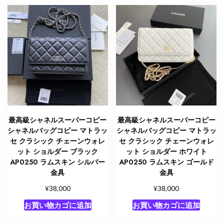
最高級シャネルスーパーコピー
最高級シャネルスーパーコピー
シャネルバッグコピー マトラッ
シャネルバッグコピー マトラッ
セ クラシック チェーンウォレ
セ クラシック チェーンウォレ
ット ショルダー ブラック
ット ショルダー ホワイト
AP0250 ラムスキン シルバー
AP0250 ラムスキン ゴールド
金具
金具
¥
¥
38,000
38,000
お買い物カゴに追加
お買い物カゴに追加