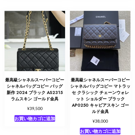
最高級シャネルスーパーコピー
最高級シャネルスーパーコピー
シャネルバッグコピー バッグ
シャネルバッグコピー マトラッ
新作 2024 ブラック AS2315
セ クラシック チェーンウォレ
ラムスキン ゴールド金具
ット ショルダー ブラック
AP0250 キャビアスキン ゴー
¥
39,500
ルド金具
お買い物カゴに追加
¥
38,000
お買い物カゴに追加