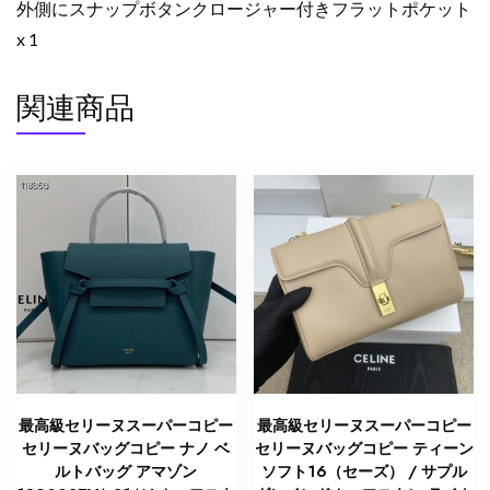
外側にスナップボタンクロージャー付きフラットポケット
x 1
関連商品
最高級セリーヌスーパーコピー
最高級セリーヌスーパーコピー
セリーヌバッグコピー ナノ ベ
セリーヌバッグコピー ティーン
ルトバッグ アマゾン
ソフト16（セーズ） / サプル