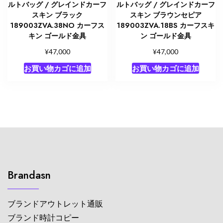
ルトバッグ / グレインドカーフ
ルトバッグ / グレインドカーフ
スキン ブラック
スキン ブラウンセピア
189003ZVA.38NO カーフス
189003ZVA.18BS カーフスキ
キン ゴールド金具
ン ゴールド金具
¥
¥
47,000
47,000
お買い物カゴに追加
お買い物カゴに追加
Brandasn
ブランドアウトレット通販
ブランド時計コピー