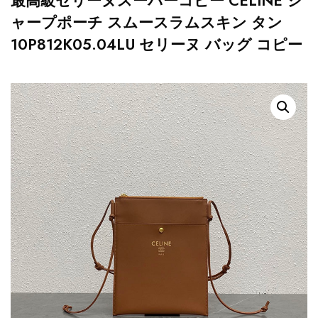
最高級セリーヌスーパーコピー CELINE シ
ャープポーチ スムースラムスキン タン
10P812K05.04LU セリーヌ バッグ コピー