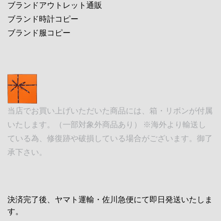
ブランドアウトレット通販
ブランド時計コピー
ブランド服コピー
当店でお買い上げいただいた商品には、箱・リボンが付属
いたします。（一部対象外商品あり） ※海外より輸送し
ている為、修復跡や破損している場合がございます。御了
承下さい。
決済完了後、ヤマト運輸・佐川急便にて即日発送いたしま
す。