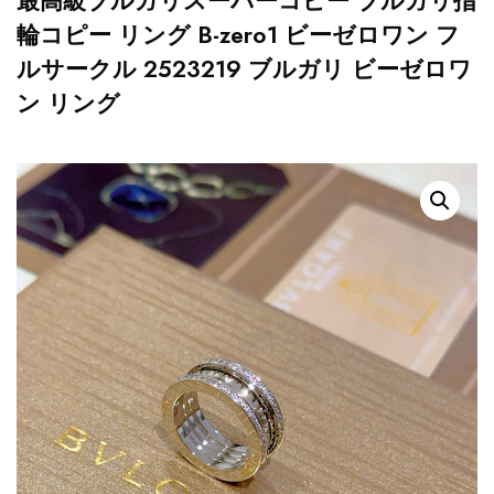
最高級ブルガリスーパーコピー ブルガリ指
輪コピー リング B-zero1 ビーゼロワン フ
ルサークル 2523219 ブルガリ ビーゼロワ
ン リング