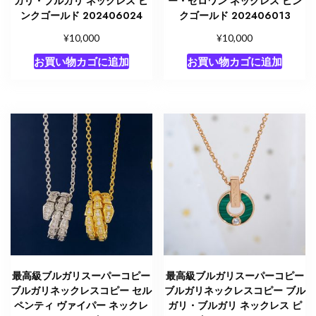
ガリ・ブルガリ ネックレス ピ
ー・ゼロワン ネックレス ピン
ー
ンクゴールド 202406024
クゴールド 202406013
個
¥
¥
10,000
10,000
お買い物カゴに追加
お買い物カゴに追加
最高級ブルガリスーパーコピー
最高級ブルガリスーパーコピー
ブルガリネックレスコピー セル
ブルガリネックレスコピー ブル
ペンティ ヴァイパー ネックレ
ガリ・ブルガリ ネックレス ピ