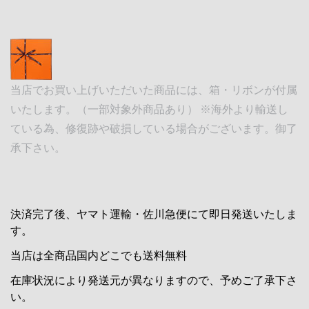
当店でお買い上げいただいた商品には、箱・リボンが付属
いたします。（一部対象外商品あり） ※海外より輸送し
ている為、修復跡や破損している場合がございます。御了
承下さい。
決済完了後、ヤマト運輸・佐川急便にて即日発送いたしま
す。
当店は全商品国内どこでも送料無料
在庫状況により発送元が異なりますので、予めご了承下さ
い。