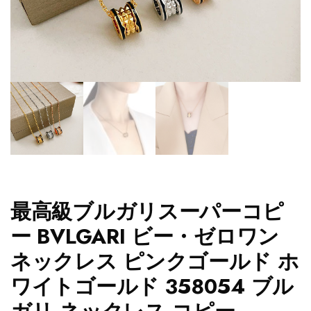
最高級ブルガリスーパーコピ
ー BVLGARI ビー・ゼロワン
ネックレス ピンクゴールド ホ
ワイトゴールド 358054 ブル