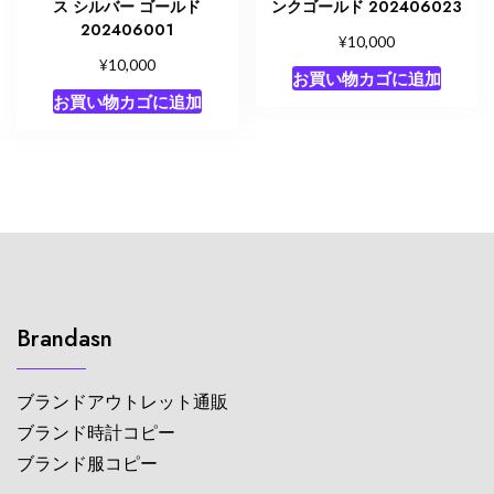
ス シルバー ゴールド
ンクゴールド 202406023
202406001
¥
10,000
¥
10,000
お買い物カゴに追加
お買い物カゴに追加
Brandasn
ブランドアウトレット通販
ブランド時計コピー
ブランド服コピー