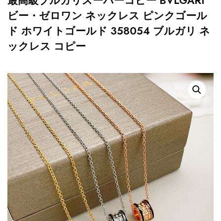
最高級ブルガリスーパーコピー BVLGARI
ビー・ゼロワン ネックレス ピンクゴール
ド ホワイトゴールド 358054 ブルガリ ネ
ックレス コピー