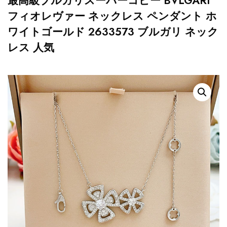
最高級ブルガリスーパーコピー BVLGARI
フィオレヴァー ネックレス ペンダント ホ
ワイトゴールド 2633573 ブルガリ ネック
レス 人気