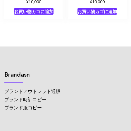
¥
¥
10,000
10,000
お買い物カゴに追加
お買い物カゴに追加
Brandasn
ブランドアウトレット通販
ブランド時計コピー
ブランド服コピー