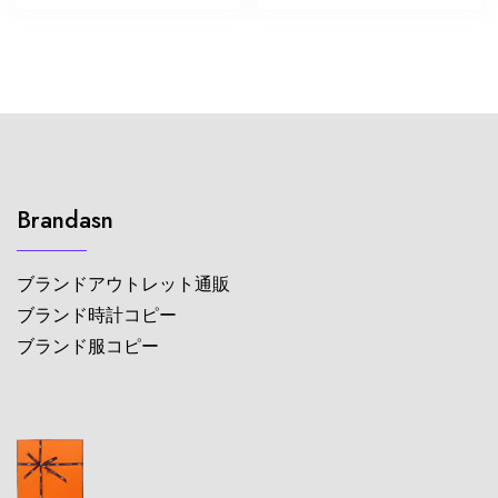
Brandasn
ブランドアウトレット通販
ブランド時計コピー
ブランド服コピー