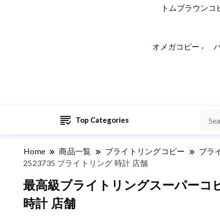
トムブラウンコ
オメガコピー
Top Categories
Home
商品一覧
ブライトリングコピー
ブラ
2523735 ブライトリング 時計 店舗
最高級ブライトリングスーパーコピー Br
時計 店舗