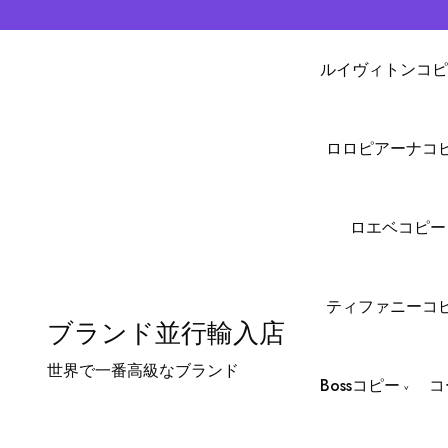
ルイヴィトンコピ
ロロピアーナコ
ロエベコピー
ティファニーコ
ブランド並行輸入店
世界で一番高級なブランド
Bossコピー
コ