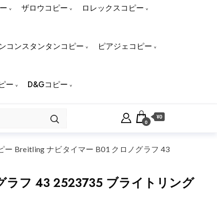
ー
ザロウコピー
ロレックスコピー
ンコンスタンタンコピー
ピアジェコピー
ピー
D&Gコピー
¥0
0
eitling ナビタイマー B01 クロノグラフ 43
ラフ 43 2523735 ブライトリング