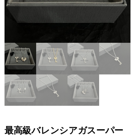
最高級バレンシアガスーパー