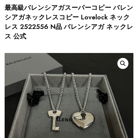
最高級バレンシアガスーパーコピー バレン
シアガネックレスコピー Lovelock ネック
レス 2522556 N品 バレンシアガ ネックレ
ス 公式