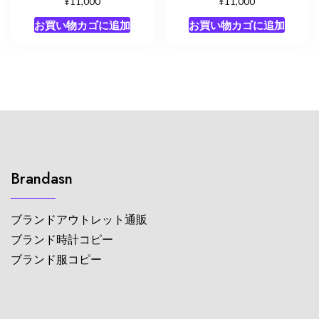
¥
¥
11,000
11,000
お買い物カゴに追加
お買い物カゴに追加
Brandasn
ブランドアウトレット通販
ブランド時計コピー
ブランド服コピー