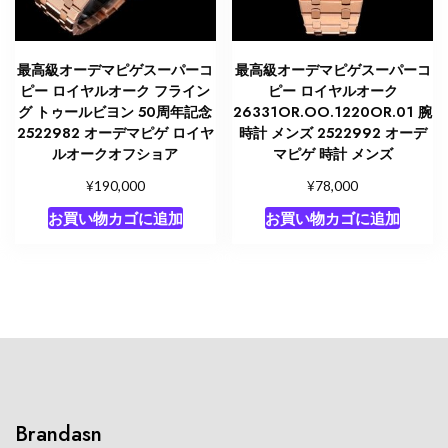
最高級オーデマピゲスーパーコ
最高級オーデマピゲスーパーコ
ピー ロイヤルオーク フライン
ピー ロイヤルオーク
グ トゥールビヨン 50周年記念
26331OR.OO.1220OR.01 腕
2522982 オーデマピゲ ロイヤ
時計 メンズ 2522992 オーデ
ルオークオフショア
マピゲ 時計 メンズ
¥
¥
190,000
78,000
お買い物カゴに追加
お買い物カゴに追加
Brandasn