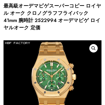
最高級オーデマピゲスーパーコピー ロイヤ
ル オーク クロノグラフフライバック
41mm 腕時計 2522994 オーデマピゲ ロイ
ヤルオーク 定価