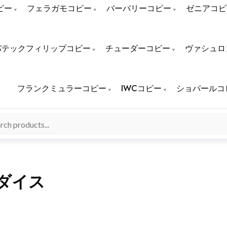
ピー
フェラガモコピー
バーバリーコピー
ゼニアコピ
パテックフィリップコピー
チューダーコピー
ヴァシュロ
フランクミュラーコピー
IWCコピー
ショパールコ
ダイス