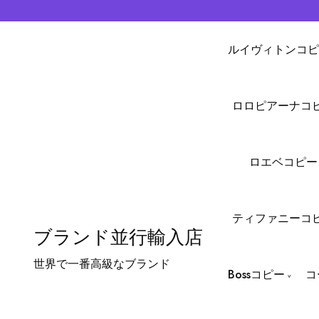
ルイヴィトンコピ
ロロピアーナコ
ロエベコピー
ティファニーコ
ブランド並行輸入店
世界で一番高級なブランド
Bossコピー
コ