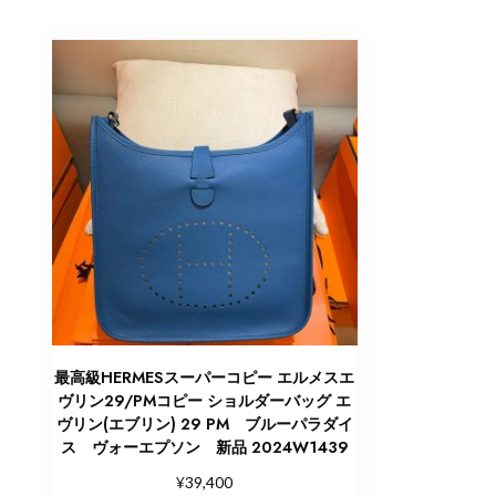
最高級HERMESスーパーコピー エルメスエ
ヴリン29/PMコピー ショルダーバッグ エ
ヴリン(エブリン) 29 PM ブルーパラダイ
ス ヴォーエプソン 新品 2024W1439
¥
39,400