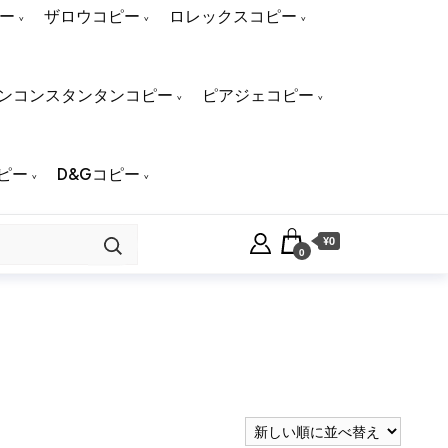
ー
ザロウコピー
ロレックスコピー
ンコンスタンタンコピー
ピアジェコピー
ピー
D&Gコピー
¥0
0