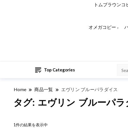
トムブラウンコ
オメガコピー
Top Categories
Home
商品一覧
エヴリン ブルーパラダイス
タグ:
エヴリン ブルーパラ
1件の結果を表示中