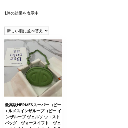
1件の結果を表示中
最高級HERMESスーパーコピー
エルメスインザループコピー イ
ンザループ ヴェルソ ウエスト
バッグ ヴォースイフト ヴェ