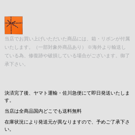
当店でお買い上げいただいた商品には、箱・リボンが付属
いたします。（一部対象外商品あり） ※海外より輸送し
ている為、修復跡や破損している場合がございます。御了
承下さい。
決済完了後、ヤマト運輸・佐川急便にて即日発送いたしま
す。
当店は全商品国内どこでも送料無料
在庫状況により発送元が異なりますので、予めご了承下さ
い。