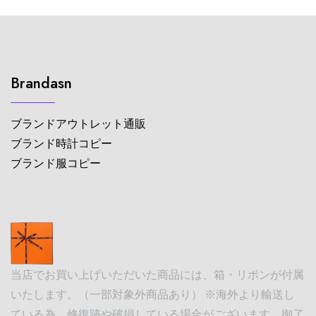
Brandasn
ブランドアウトレット通販
ブランド時計コピー
ブランド服コピー
当店でお買い上げいただいた商品には、箱・リボンが付属
いたします。（一部対象外商品あり） ※海外より輸送し
ている為、修復跡や破損している場合がございます。御了