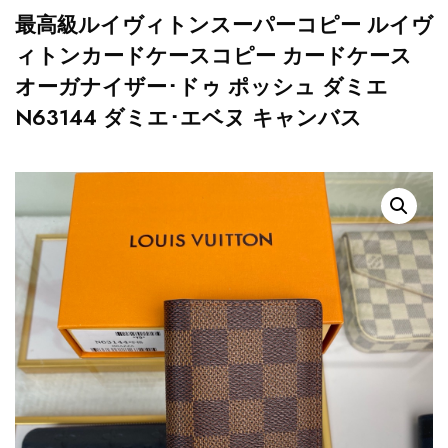
最高級ルイヴィトンスーパーコピー ルイヴ
ィトンカードケースコピー カードケース
オーガナイザー･ドゥ ポッシュ ダミエ
N63144 ダミエ･エベヌ キャンバス