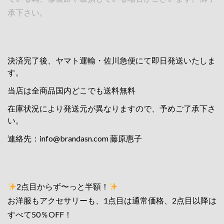
承下さい。
決済完了後、ヤマト運輸・佐川急便にて即日発送いたしま
す。
当店は全商品国内どこでも送料無料
在庫状況により発送元が異なりますので、予めご了承下さ
い。
連絡先：
info@brandasn.com
藤原惠子
2点目からず〜っと半額！
お洋服もアクセサリーも、1点目は通常価格、2点目以降は
すべて50％OFF！