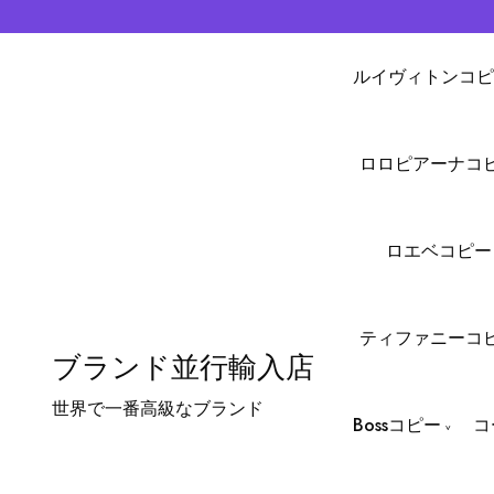
ルイヴィトンコピ
ロロピアーナコ
ロエベコピー
ティファニーコ
ブランド並行輸入店
世界で一番高級なブランド
Bossコピー
コ