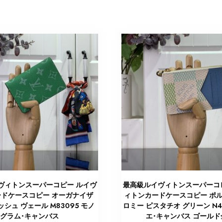
ヴィトンスーパーコピー ルイヴ
最高級ルイヴィトンスーパーコ
ドケースコピー オーガナイザ
ィトンカードケースコピー ポル
ッシュ ヴェール M83095 モノ
ロミー ピスタチオ グリーン N4
グラム･キャンバス
エ･キャンバス ゴールド