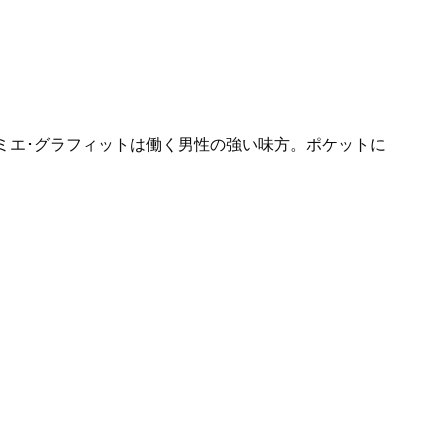
ダミエ･グラフィットは働く男性の強い味方。ポケットに