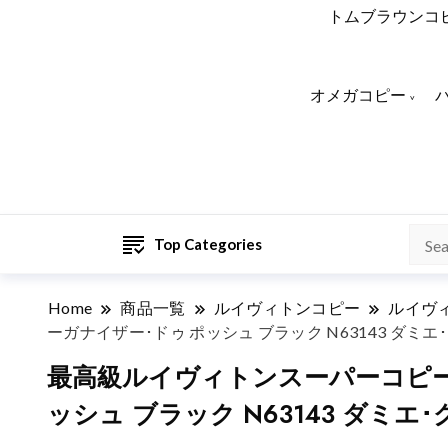
トムブラウンコ
オメガコピー
Top Categories
Home
商品一覧
ルイヴィトンコピー
ルイヴ
ーガナイザー･ドゥ ポッシュ ブラック N63143 ダミ
最高級ルイヴィトンスーパーコピー
ッシュ ブラック N63143 ダミ