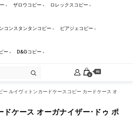
ー
ザロウコピー
ロレックスコピー
ンコンスタンタンコピー
ピアジェコピー
ピー
D&Gコピー
¥0
0
ー ルイヴィトンカードケースコピー カードケース オ
ドケース オーガナイザー･ドゥ ポ