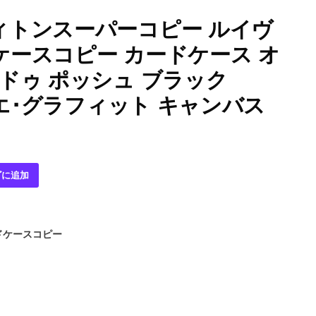
ィトンスーパーコピー ルイヴ
ースコピー カードケース オ
ドゥ ポッシュ ブラック
ダミエ･グラフィット キャンバス
ゴに追加
ドケースコピー