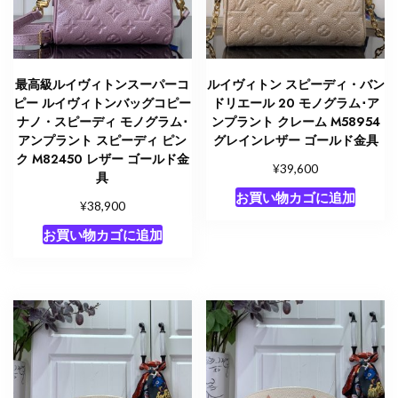
最高級ルイヴィトンスーパーコ
ルイヴィトン スピーディ・バン
ピー ルイヴィトンバッグコピー
ドリエール 20 モノグラム･ア
ナノ・スピーディ モノグラム･
ンプラント クレーム M58954
アンプラント スピーディ ピン
グレインレザー ゴールド金具
ク M82450 レザー ゴールド金
¥
39,600
具
お買い物カゴに追加
¥
38,900
お買い物カゴに追加