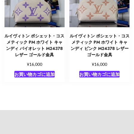
ルイヴィトン ポシェット・コス
ルイヴィトン ポシェット・コス
メティック PM ホワイト キャ
メティック PM ホワイト キャ
ンディ バイオレット M24378
ンディ ピンク M24378 レザー
レザー ゴールド金具
ゴールド金具
¥
¥
16,000
16,000
お買い物カゴに追加
お買い物カゴに追加