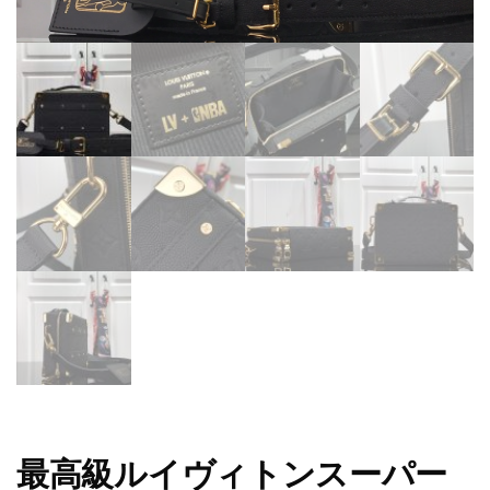
最高級ルイヴィトンスーパー