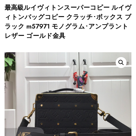
最高級ルイヴィトンスーパーコピー ルイヴ
ィトンバッグコピー クラッチ･ボックス ブ
ラック m57971 モノグラム･アンプラント
レザー ゴールド金具